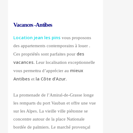
Vacances -Antibes
Location jean les pins
vous proposons
des appartements contemporains à louer .
des
Ces propriétés sont parfaites pour
vacances
. Leur localisation exceptionnelle
mieux
vous permettra d’apprécier au
Antibes
la Côte d’Azur.
et
La promenade de l’Amiral-de-Grasse longe
les remparts du port Vauban et offre une vue
sur les Alpes. La vieille ville piétonne se
concentre autour de la place Nationale
bordée de palmiers. Le marché provençal