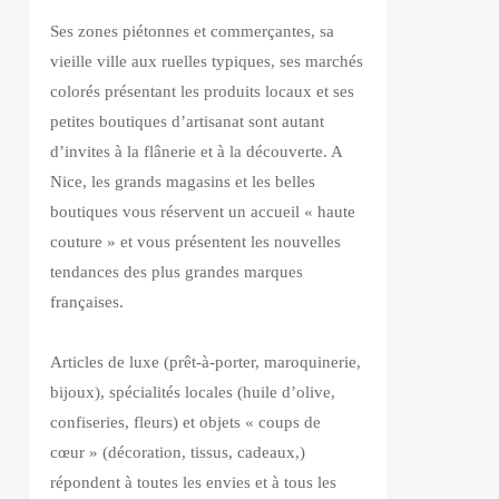
Ses zones piétonnes et commerçantes, sa
vieille ville aux ruelles typiques, ses marchés
colorés présentant les produits locaux et ses
petites boutiques d’artisanat sont autant
d’invites à la flânerie et à la découverte. A
Nice, les grands magasins et les belles
boutiques vous réservent un accueil « haute
couture » et vous présentent les nouvelles
tendances des plus grandes marques
françaises.
Articles de luxe (prêt-à-porter, maroquinerie,
bijoux), spécialités locales (huile d’olive,
confiseries, fleurs) et objets « coups de
cœur » (décoration, tissus, cadeaux,)
répondent à toutes les envies et à tous les