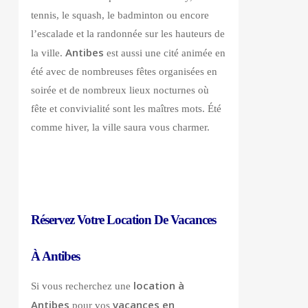
tennis, le squash, le badminton ou encore
l’escalade et la randonnée sur les hauteurs de
Antibes
la ville.
est aussi une cité animée en
été avec de nombreuses fêtes organisées en
soirée et de nombreux lieux nocturnes où
fête et convivialité sont les maîtres mots. Été
comme hiver, la ville saura vous charmer.
Réservez Votre Location De Vacances
À Antibes
location à
Si vous recherchez une
Antibes
vacances en
pour vos