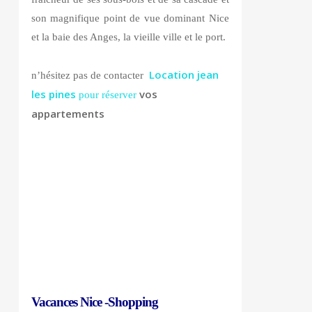
son magnifique point de vue dominant Nice
et la baie des Anges, la vieille ville et le port.
Location jean
n’hésitez pas de contacter
les pines
vos
pour réserver
appartements
Vacances Nice -shopping