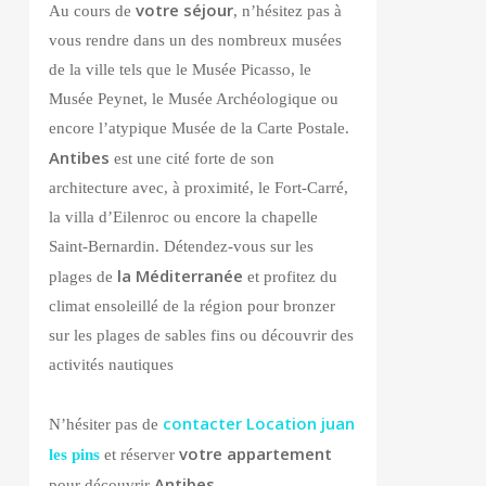
votre séjour
Au cours de
, n’hésitez pas à
vous rendre dans un des nombreux musées
de la ville tels que le Musée Picasso, le
Musée Peynet, le Musée Archéologique ou
encore l’atypique Musée de la Carte Postale.
Antibes
est une cité forte de son
architecture avec, à proximité, le Fort-Carré,
la villa d’Eilenroc ou encore la chapelle
Saint-Bernardin. Détendez-vous sur les
la Méditerranée
plages de
et profitez du
climat ensoleillé de la région pour bronzer
sur les plages de sables fins ou découvrir des
activités nautiques
contacter Location juan
N’hésiter pas de
votre appartement
les pins
et réserver
Antibes.
pour découvrir