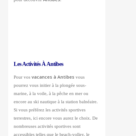
Les Activités À Antibes
vacances à Antibes
Pour vos
vous
pourrez vous initier à la plongée sous-
marine, à la voile, à la pêche en mer ou
encore au ski nautique à la station balnéaire.
Si vous préférez les activités sportives
terrestres, ici encore vous aurez le choix. De
nombreuses activités sportives sont
accessibles telles que le beach-volley, le