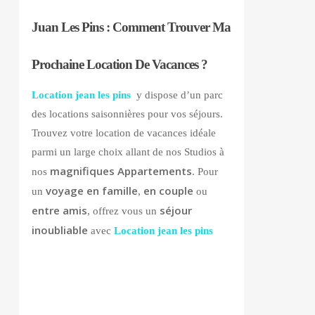
Juan Les Pins : Comment Trouver Ma
Prochaine Location De Vacances ?
Location jean les pins
y dispose d’un parc
des locations saisonnières pour vos séjours.
Trouvez votre location de vacances idéale
parmi un large choix allant de nos Studios à
magnifiques Appartements
nos
. Pour
voyage en famille
en couple
un
,
ou
entre amis
séjour
, offrez vous un
inoubliable
avec
Location jean les pins