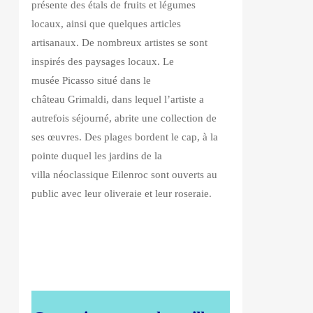
présente des étals de fruits et légumes
locaux, ainsi que quelques articles
artisanaux. De nombreux artistes se sont
inspirés des paysages locaux. Le
musée Picasso situé dans le
château Grimaldi, dans lequel l’artiste a
autrefois séjourné, abrite une collection de
ses œuvres. Des plages bordent le cap, à la
pointe duquel les jardins de la
villa néoclassique Eilenroc sont ouverts au
public avec leur oliveraie et leur roseraie.