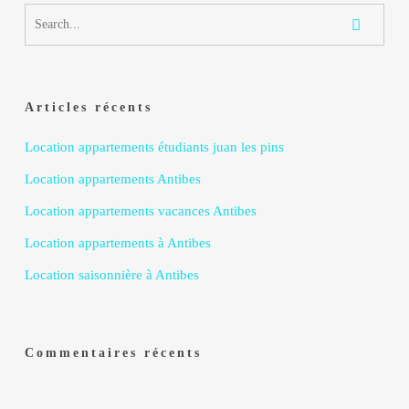
Articles récents
Location appartements étudiants juan les pins
Location appartements Antibes
Location appartements vacances Antibes
Location appartements à Antibes
Location saisonnière à Antibes
Commentaires récents