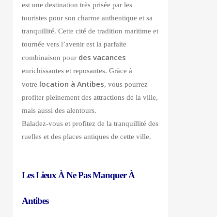
est une destination très prisée par les
touristes pour son charme authentique et sa
tranquillité. Cette cité de tradition maritime et
tournée vers l’avenir est la parfaite
des
vacances
combinaison pour
enrichissantes et reposantes. Grâce à
location à Antibes
votre
, vous pourrez
profiter pleinement des attractions de la ville,
mais aussi des alentours.
Baladez-vous et profitez de la tranquillité des
ruelles et des places antiques de cette ville.
Les Lieux À Ne Pas Manquer À
Antibes