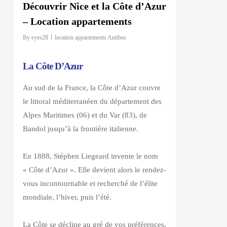
Découvrir Nice et la Côte d’Azur
– Location appartements
By
eyes28
location appartements Antibes
La Côte D’Azur
Au sud de la France, la Côte d’Azur couvre
le littoral méditerranéen du département des
Alpes Maritimes (06) et du Var (83), de
Bandol jusqu’à la frontière italienne.
En 1888, Stéphen Liegeard invente le nom
« Côte d’Azur ». Elle devient alors le rendez-
vous incontournable et recherché de l’élite
mondiale, l’hiver, puis l’été.
La Côte se décline au gré de vos préférences.