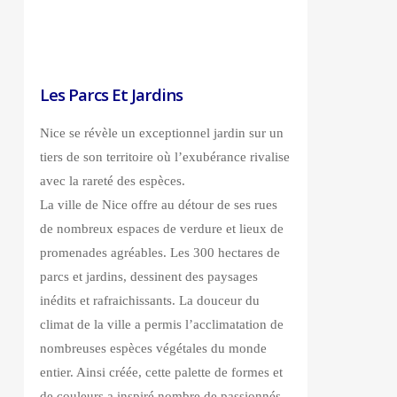
Les Parcs Et Jardins
Nice se révèle un exceptionnel jardin sur un
tiers de son territoire où l’exubérance rivalise
avec la rareté des espèces.
La ville de Nice offre au détour de ses rues
de nombreux espaces de verdure et lieux de
promenades agréables. Les 300 hectares de
parcs et jardins, dessinent des paysages
inédits et rafraichissants. La douceur du
climat de la ville a permis l’acclimatation de
nombreuses espèces végétales du monde
entier. Ainsi créée, cette palette de formes et
de couleurs a inspiré nombre de passionnés