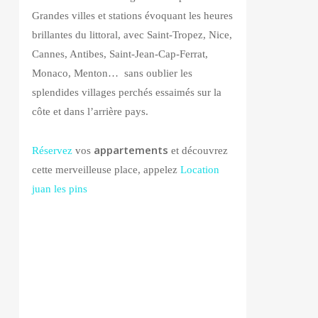
Grandes villes et stations évoquant les heures
brillantes du littoral, avec Saint-Tropez, Nice,
Cannes, Antibes, Saint-Jean-Cap-Ferrat,
Monaco, Menton… sans oublier les
splendides villages perchés essaimés sur la
côte et dans l’arrière pays.
appartements
Réservez
vos
et découvrez
cette merveilleuse place, appelez
Location
juan les pins