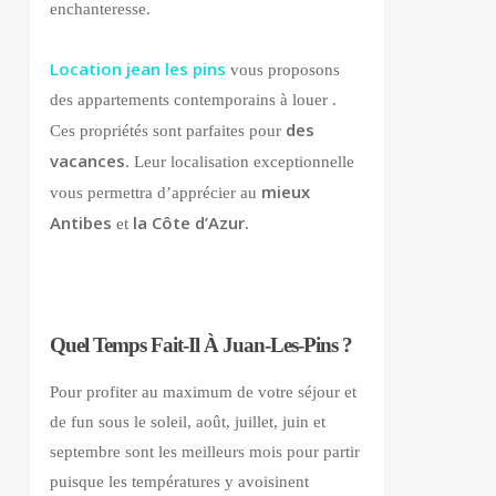
enchanteresse.
Location jean les pins
vous proposons
des appartements contemporains à louer .
des
Ces propriétés sont parfaites pour
vacances
. Leur localisation exceptionnelle
mieux
vous permettra d’apprécier au
Antibes
la Côte d’Azur.
et
Quel Temps Fait-Il À Juan-Les-Pins ?
Pour profiter au maximum de votre séjour et
de fun sous le soleil, août, juillet, juin et
septembre sont les meilleurs mois pour partir
puisque les températures y avoisinent