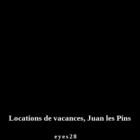
Locations de vacances, Juan les Pins
eyes28