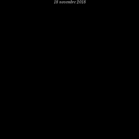
18 novembre 2018