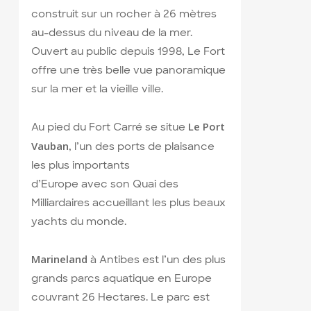
construit sur un rocher à 26 mètres
au-dessus du niveau de la mer.
Ouvert au public depuis 1998, Le Fort
offre une très belle vue panoramique
sur la mer et la vieille ville.
Le Port
Au pied du Fort Carré se situe
Vauban
, l’un des ports de plaisance
les plus importants
d’Europe avec son Quai des
Milliardaires accueillant les plus beaux
yachts du monde.
Marineland
à Antibes est l’un des plus
grands parcs aquatique en Europe
couvrant 26 Hectares. Le parc est