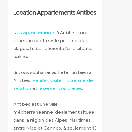
Location Appartements Antibes
à Antibes
N
os appartements
sont
situés au centre-ville proches des
plages. Ils bénéficient d’une situation
calme.
Si vous souhaiter acheter un bien à
Antibes,
veuillez visiter notre site de
location
et
réserver vos places
.
Antibes est une ville
méditerranéenne idéalement située
dans la région des Alpes-Maritimes
entre Nice et Cannes, à seulement 13