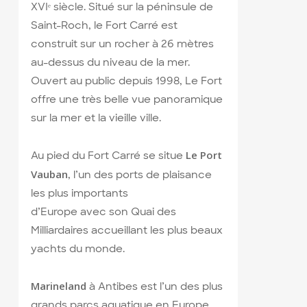
XVIᵉ siècle. Situé sur la péninsule de
Saint-Roch, le Fort Carré est
construit sur un rocher à 26 mètres
au-dessus du niveau de la mer.
Ouvert au public depuis 1998, Le Fort
offre une très belle vue panoramique
sur la mer et la vieille ville.
Le Port
Au pied du Fort Carré se situe
Vauban
, l’un des ports de plaisance
les plus importants
d’Europe avec son Quai des
Milliardaires accueillant les plus beaux
yachts du monde.
Marineland
à Antibes est l’un des plus
grands parcs aquatique en Europe