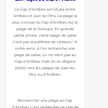
Le Cap d’Antibes est située entre
Antibes et Juan les Pins. La plage la
plus connue du Cap d’Antibes est la
plage de la Garoupe. En grande
partie privée, cette plage de sable
n’est pas la préférée de visiteurs ! A
notre sens, si l’on recherche une
plage de sable, on ne vient pas au
Cap d’Antibes mais on se dirigera
plutôt vers les plages de Juan les
Pins ou d’Antibes.
Rechercher une plage au Cap
rechercher un coin de
d’Antibes c’est