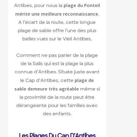
plage du Ponteil
Antibes, pour nous la
mérite une meilleure reconnaissance
.
A l’écart de la route, cette longue
plage de sable offre l’une des plus
belles vues sur le Vieil Antibes.
Comment ne pas parler de la plage
de la Salis qui est la plage la plus
connue d’Antibes. Située juste avant
plage de
le Cap d’Antibes, cette
sable demeure très agréable
même si
la proximité de la route peut être
dérangeante pour les familles avec
des enfants.
Les Plages Du Cap D’Antibes