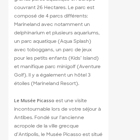
couvrant 26 Hectares. Le parc est
composé de 4 parcs différents:
Marineland avec notamment un
delphinarium et plusieurs aquariums,
un parc aquatique (Aqua Splash)
avec toboggans, un parc de jeux
pour les petits enfants (Kids’ Island)
et manifique parc minigolf (Aventure
Golf). Il y a également un hôtel 3
étoiles (Marineland Resort).
Le Musée Picasso
est une visite
incontournable lors de votre séjour à
Antibes. Fondé sur l’ancienne
acropole de la ville grecque
d’Antipolis, le Musée Picasso est situé