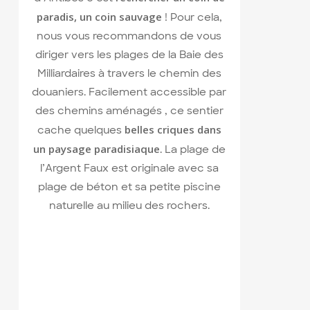
paradis, un coin sauvage
! Pour cela,
nous vous recommandons de vous
diriger vers les plages de la Baie des
Milliardaires à travers le chemin des
douaniers. Facilement accessible par
des chemins aménagés , ce sentier
belles criques dans
cache quelques
un paysage paradisiaque
. La plage de
l’Argent Faux est originale avec sa
plage de béton et sa petite piscine
naturelle au milieu des rochers.