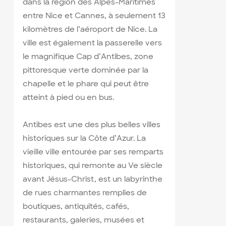
dans la région des Alpes-Maritimes
entre Nice et Cannes, à seulement 13
kilomètres de l’aéroport de Nice. La
ville est également la passerelle vers
le magnifique Cap d’Antibes, zone
pittoresque verte dominée par la
chapelle et le phare qui peut être
atteint à pied ou en bus.
Antibes est une des plus belles villes
historiques sur la Côte d’Azur. La
vieille ville entourée par ses remparts
historiques, qui remonte au Ve siècle
avant Jésus-Christ, est un labyrinthe
de rues charmantes remplies de
boutiques, antiquités, cafés,
restaurants, galeries, musées et