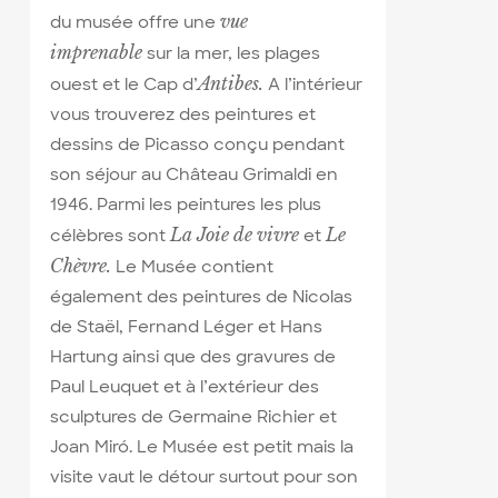
vue
du musée offre une
imprenable
sur la mer, les plages
Antibes
.
ouest et le Cap d’
A l’intérieur
vous trouverez des peintures et
dessins de Picasso conçu pendant
son séjour au Château Grimaldi en
1946. Parmi les peintures les plus
La Joie de vivre
Le
célèbres sont
et
Chèvre.
Le Musée contient
également des peintures de Nicolas
de Staël, Fernand Léger et Hans
Hartung ainsi que des gravures de
Paul Leuquet et à l’extérieur des
sculptures de Germaine Richier et
Joan Miró. Le Musée est petit mais la
visite vaut le détour surtout pour son