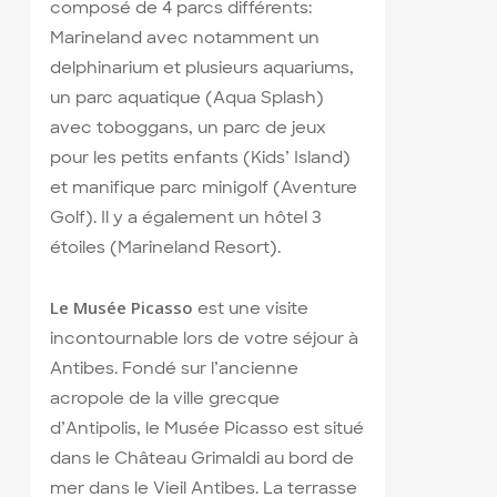
composé de 4 parcs différents:
Marineland avec notamment un
delphinarium et plusieurs aquariums,
un parc aquatique (Aqua Splash)
avec toboggans, un parc de jeux
pour les petits enfants (Kids’ Island)
et manifique parc minigolf (Aventure
Golf). Il y a également un hôtel 3
étoiles (Marineland Resort).
Le Musée Picasso
est une visite
incontournable lors de votre séjour à
Antibes. Fondé sur l’ancienne
acropole de la ville grecque
d’Antipolis, le Musée Picasso est situé
dans le Château Grimaldi au bord de
mer dans le Vieil Antibes. La terrasse