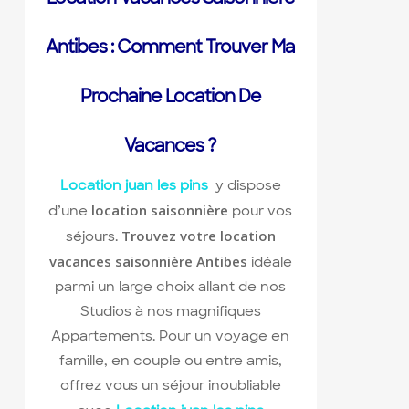
Antibes : Comment Trouver Ma
Prochaine Location De
Vacances ?
Location juan les pins
y dispose
location saisonnière
d’une
pour vos
Trouvez votre location
séjours.
vacances saisonnière Antibes
idéale
parmi un large choix allant de nos
Studios à nos magnifiques
Appartements. Pour un voyage en
famille, en couple ou entre amis,
offrez vous un séjour inoubliable