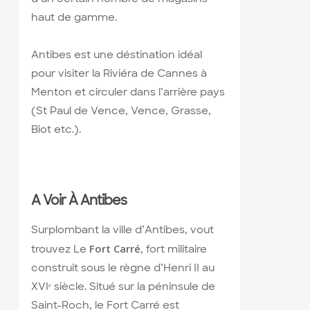
haut de gamme.
Antibes est une déstination idéal
pour visiter la Riviéra de Cannes à
Menton et circuler dans l’arrière pays
(St Paul de Vence, Vence, Grasse,
Biot etc.).
A Voir À Antibes
Surplombant la ville d’Antibes, vout
Fort Carré
trouvez Le
, fort militaire
construit sous le règne d’Henri II au
XVIᵉ siècle. Situé sur la péninsule de
Saint-Roch, le Fort Carré est