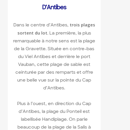
D’Antibes
trois plages
Dans le centre d’Antibes,
sortent du lot
. La première, la plus
remarquable à notre sens est la plage
de la Gravette. Située en contre-bas
du Viel Antibes et derrière le port
Vauban, cette plage de sable est
ceinturée par des remparts et offre
une belle vue sur la pointe du Cap
d’Antibes.
Plus à l’ouest, en direction du Cap
d’Antibes, la plage du Ponteil est
labellisée Handiplage. On parle
beaucoup de la plage de la Salis à