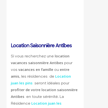
Location Saisonnière Antibes
location
Si vous recherchez une
vacances saisonnière Antibes
pour
vacances en famille
entre
vos
ou
amis
Location
, les résidences de
juan les pins
seront idéales pour
profiter de votre location saisonnière
Antibes
en toute sérénité. La
Location juan les
Résidence