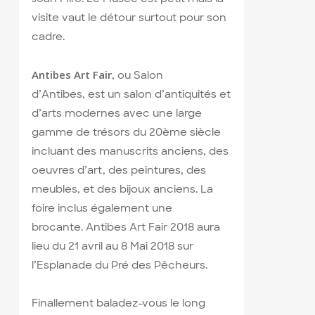
visite vaut le détour surtout pour son
cadre.
Antibes Art Fair
, ou Salon
d’Antibes, est un salon d’antiquités et
d’arts modernes avec une large
gamme de trésors du 20ème siècle
incluant des manuscrits anciens, des
oeuvres d’art, des peintures, des
meubles, et des bijoux anciens. La
foire inclus également une
brocante. Antibes Art Fair 2018 aura
lieu du 21 avril au 8 Mai 2018 sur
l’Esplanade du Pré des Pêcheurs.
Finallement baladez-vous le long