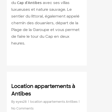
Cap d’Antibes
du
avec ses villas
luxueuses et nature sauvage. Le
sentier du littoral, également appelé
chemin des douaniers, départ de la
Plage de la Garoupe et vous permet
de faire le tour du Cap en deux
heures.
0
Location appartements à
Antibes
By
eyes28
location appartements Antibes
No Comments