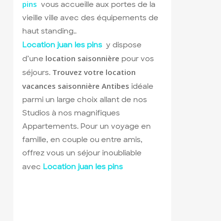
pins
vous accueille aux portes de la
vieille ville avec des équipements de
haut standing..
Location juan les pins
y dispose
location saisonnière
d’une
pour vos
Trouvez votre location
séjours.
vacances saisonnière Antibes
idéale
parmi un large choix allant de nos
Studios à nos magnifiques
Appartements. Pour un voyage en
famille, en couple ou entre amis,
offrez vous un séjour inoubliable
avec
Location juan les pins