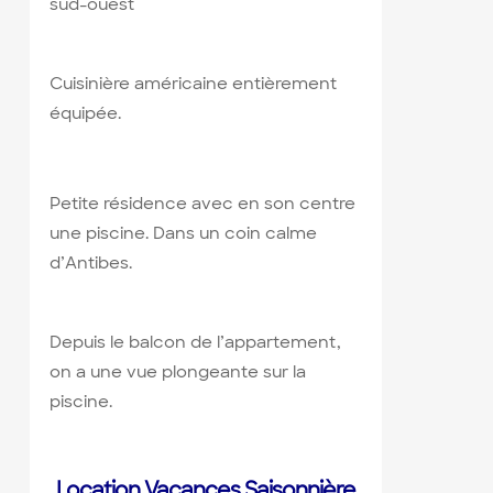
sud-ouest
Cuisinière américaine entièrement
équipée.
Petite résidence avec en son centre
une piscine. Dans un coin calme
d’Antibes.
Depuis le balcon de l’appartement,
on a une vue plongeante sur la
piscine.
Location Vacances Saisonnière