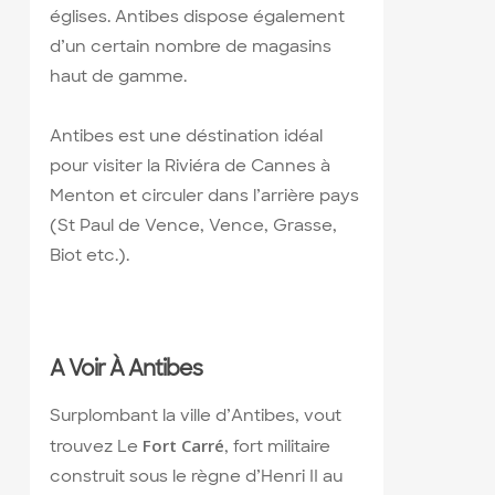
églises. Antibes dispose également
d’un certain nombre de magasins
haut de gamme.
Antibes est une déstination idéal
pour visiter la Riviéra de Cannes à
Menton et circuler dans l’arrière pays
(St Paul de Vence, Vence, Grasse,
Biot etc.).
A Voir À Antibes
Surplombant la ville d’Antibes, vout
Fort Carré
trouvez Le
, fort militaire
construit sous le règne d’Henri II au