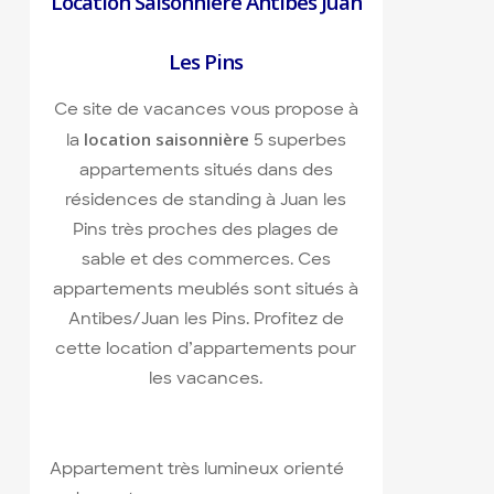
Location Saisonnière Antibes Juan
Les Pins
Ce site de vacances vous propose à
location saisonnière
la
5 superbes
appartements situés dans des
résidences de standing à Juan les
Pins très proches des plages de
sable et des commerces. Ces
appartements meublés sont situés à
Antibes/Juan les Pins. Profitez de
cette location d’appartements pour
les vacances.
Appartement très lumineux orienté