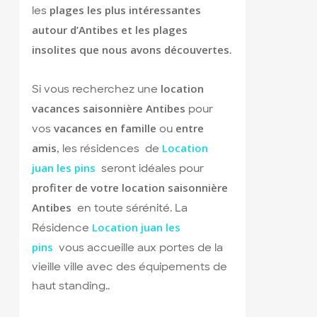
plages les plus intéressantes
les
autour d’Antibes et les plages
insolites que nous avons découvertes
.
location
Si vous recherchez une
vacances saisonnière Antibes
pour
vacances en famille
entre
vos
ou
amis
Location
, les résidences de
juan les pins
seront idéales pour
profiter de votre location saisonnière
Antibes
en toute sérénité. La
Location juan les
Résidence
pins
vous accueille aux portes de la
vieille ville avec des équipements de
haut standing..