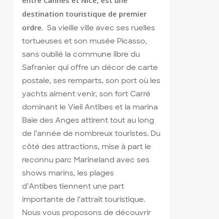
entre Cannes et Nice, est une
destination touristique de premier
ordre
. Sa vieille ville avec ses ruelles
tortueuses et son musée Picasso,
sans oublié la commune libre du
Safranier qui offre un décor de carte
postale, ses remparts, son port où les
yachts aiment venir, son fort Carré
dominant le Vieil Antibes et la marina
Baie des Anges attirent tout au long
de l’année de nombreux touristes. Du
côté des attractions, mise à part le
reconnu parc Marineland avec ses
shows marins, les plages
d’Antibes tiennent une part
importante de l’attrait touristique.
Nous vous proposons de découvrir