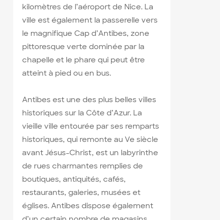
kilomètres de l’aéroport de Nice. La
ville est également la passerelle vers
le magnifique Cap d’Antibes, zone
pittoresque verte dominée par la
chapelle et le phare qui peut être
atteint à pied ou en bus.
Antibes est une des plus belles villes
historiques sur la Côte d’Azur. La
vieille ville entourée par ses remparts
historiques, qui remonte au Ve siècle
avant Jésus-Christ, est un labyrinthe
de rues charmantes remplies de
boutiques, antiquités, cafés,
restaurants, galeries, musées et
églises. Antibes dispose également
d’un certain nombre de magasins