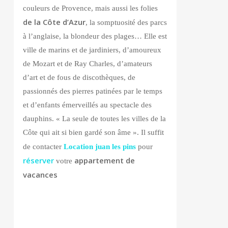
couleurs de Provence, mais aussi les folies
de la Côte d’Azur
, la somptuosité des parcs
à l’anglaise, la blondeur des plages… Elle est
ville de marins et de jardiniers, d’amoureux
de Mozart et de Ray Charles, d’amateurs
d’art et de fous de discothèques, de
passionnés des pierres patinées par le temps
et d’enfants émerveillés au spectacle des
dauphins. « La seule de toutes les villes de la
Côte qui ait si bien gardé son âme ». Il suffit
de contacter
Location juan les pins
pour
réserver
appartement de
votre
vacances