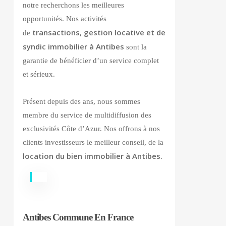
notre recherchons les meilleures
opportunités. Nos activités
transactions, gestion locative et de
de
syndic immobilier à Antibes
sont la
garantie de bénéficier d’un service complet
et sérieux.
Présent depuis des ans, nous sommes
membre du service de multidiffusion des
exclusivités Côte d’Azur. Nos offrons à nos
clients investisseurs le meilleur conseil, de la
location du bien immobilier à Antibes
.
Antibes Commune En France