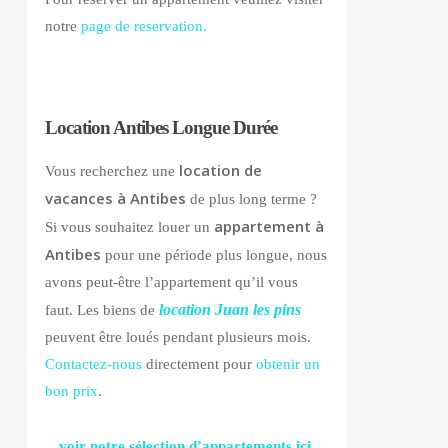
notre
page de reservation.
Location Antibes Longue Durée
location de
Vous recherchez une
vacances à Antibes
de plus long terme ?
appartement à
Si vous souhaitez louer un
Antibes
pour une période plus longue, nous
avons peut-être l’appartement qu’il vous
location Juan les pins
faut. Les biens de
peuvent être loués pendant plusieurs mois.
Contactez-nous
directement pour
obtenir un
bon prix
.
voir notre sélection d’appartements ici