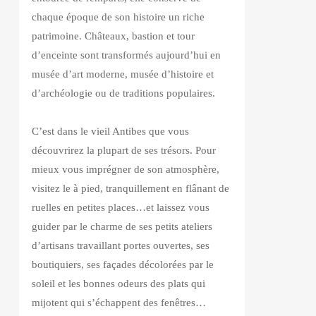
chaque époque de son histoire un riche
patrimoine. Châteaux, bastion et tour
d’enceinte sont transformés aujourd’hui en
musée d’art moderne, musée d’histoire et
d’archéologie ou de traditions populaires.
C’est dans le vieil Antibes que vous
découvrirez la plupart de ses trésors. Pour
mieux vous imprégner de son atmosphère,
visitez le à pied, tranquillement en flânant de
ruelles en petites places…et laissez vous
guider par le charme de ses petits ateliers
d’artisans travaillant portes ouvertes, ses
boutiquiers, ses façades décolorées par le
soleil et les bonnes odeurs des plats qui
mijotent qui s’échappent des fenêtres…