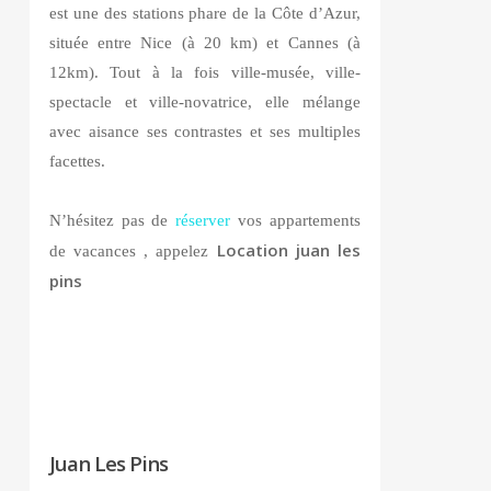
est une des stations phare de la Côte d’Azur,
située entre Nice (à 20 km) et Cannes (à
12km). Tout à la fois ville-musée, ville-
spectacle et ville-novatrice, elle mélange
avec aisance ses contrastes et ses multiples
facettes.
N’hésitez pas de
réserver
vos appartements
Location juan les
de vacances , appelez
pins
Juan Les Pins