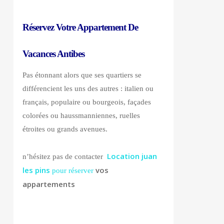
Réservez
Votre Appartement De
Vacances Antibes
Pas étonnant alors que ses quartiers se
différencient les uns des autres : italien ou
français, populaire ou bourgeois, façades
colorées ou haussmanniennes, ruelles
étroites ou grands avenues.
Location juan
n’hésitez pas de contacter
les pins
vos
pour réserver
appartements