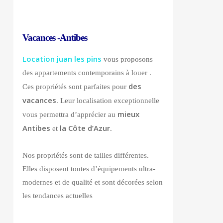
Vacances -Antibes
Location juan les pins
vous proposons
des appartements contemporains à louer .
des
Ces propriétés sont parfaites pour
vacances
. Leur localisation exceptionnelle
mieux
vous permettra d’apprécier au
Antibes
la Côte d’Azur.
et
Nos propriétés sont de tailles différentes.
Elles disposent toutes d’équipements ultra-
modernes et de qualité et sont décorées selon
les tendances actuelles