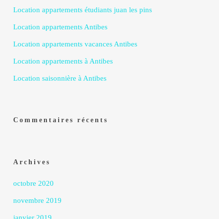
Location appartements étudiants juan les pins
Location appartements Antibes
Location appartements vacances Antibes
Location appartements à Antibes
Location saisonnière à Antibes
Commentaires récents
Archives
octobre 2020
novembre 2019
janvier 2019