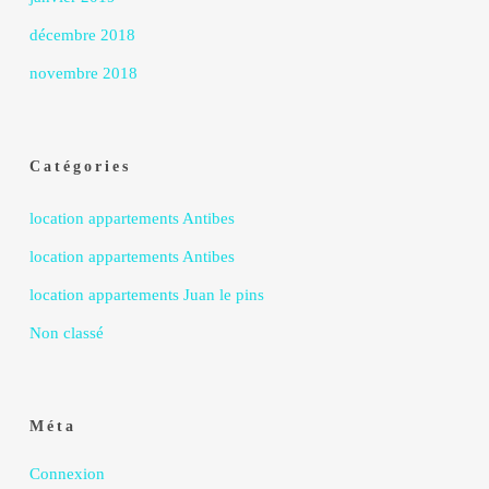
décembre 2018
novembre 2018
Catégories
location appartements Antibes
location appartements Antibes
location appartements Juan le pins
Non classé
Méta
Connexion