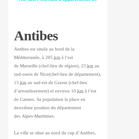
Antibes
Antibes est située au bord de la
Méditerranée, à 205
km
à l’est
de Marseille (chef-lieu de région), 23
km
au
sud-ouest de Nice(chef-lieu de département),
15
km
au sud-est de Grasse (chef-lieu
d’arrondissement) et environ 10
km
à l’est
de Cannes. Sa population la place en
deuxième position du département
des Alpes-Maritimes.
La ville se situe au nord du cap d’Antibes,