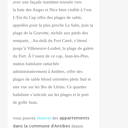
avec une façade maritime tournée vers
la baie des Anges et Nice bien visible à l’est.
L’Est du Cap offre des plages de sable,
appelées pour la plus proche La Salis, puis la
plage de la Gravette, nichée aux pieds des
remparts, . Au-delà du Fort Carré, s’étend
jusqu’à Villeneuve-Loubet, la plage de galets
du Fort. À l’ouest de ce cap, Juan-les-Pins,
station balnéaire rattachée
administrativement à Antibes, offre des
plages de sable blond orientées plein Sud et
une vue sur les îles de Lérins. Ce quartier
balnéaire s’articule sur les plages et le port
de golfe Juan.
appartements
vous pouvez
réserver
des
dans la commune d’Antibes
depuis