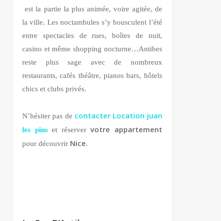
est la partie la plus animée, voire agitée, de
la ville. Les noctambules s’y bousculent l’été
entre spectacles de rues, boîtes de nuit,
casino et même shopping nocturne…Antibes
reste plus sage avec de nombreux
restaurants, cafés théâtre, pianos bars, hôtels
chics et clubs privés.
contacter Location juan
N’hésiter pas de
votre appartement
les pins
et réserver
Nice.
pour découvrir