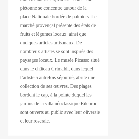
piétonne se concentre autour de la
place Nationale bordée de palmiers. Le
marché provençal présente des étals de
fruits et légumes locaux, ainsi que
quelques articles artisanaux. De
nombreux artistes se sont inspirés des
paysages locaux. Le musée Picasso situé
dans le château Grimaldi, dans lequel
l’artiste a autrefois séjourné, abrite une
collection de ses œuvres. Des plages
bordent le cap, à la pointe duquel les
jardins de la villa néoclassique Eilenroc
sont ouverts au public avec leur oliveraie
et leur roseraie.