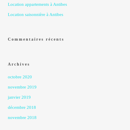
Location appartements à Antibes
Location saisonnière à Antibes
Commentaires récents
Archives
octobre 2020
novembre 2019
janvier 2019
décembre 2018
novembre 2018