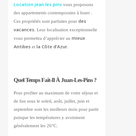
Location jean les pins
vous proposons
des appartements contemporains à louer .
des
Ces propriétés sont parfaites pour
vacances
. Leur localisation exceptionnelle
mieux
vous permettra d’apprécier au
Antibes
la Côte d’Azur.
et
Quel Temps Fait-Il À Juan-Les-Pins ?
Pour profiter au maximum de votre séjour et
de fun sous le soleil, août, juillet, juin et
septembre sont les meilleurs mois pour partir
puisque les températures y avoisinent
généralement les 26°C.