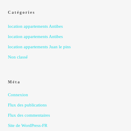
Catégories
location appartements Antibes
location appartements Antibes
location appartements Juan le pins
Non classé
Méta
Connexion
Flux des publications
Flux des commentaires
Site de WordPress-FR