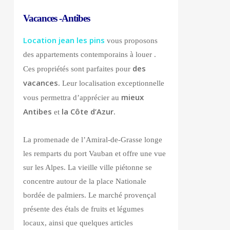
Vacances -Antibes
Location jean les pins
vous proposons
des appartements contemporains à louer .
des
Ces propriétés sont parfaites pour
vacances
. Leur localisation exceptionnelle
mieux
vous permettra d’apprécier au
Antibes
la Côte d’Azur.
et
La promenade de l’Amiral-de-Grasse longe
les remparts du port Vauban et offre une vue
sur les Alpes. La vieille ville piétonne se
concentre autour de la place Nationale
bordée de palmiers. Le marché provençal
présente des étals de fruits et légumes
locaux, ainsi que quelques articles