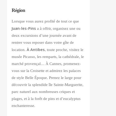
Région
Lorsque vous aurez profité de tout ce que
Juan-les-Pins
a à offrir, organisez une ou
deux excursions d’une journée avant de
rentrer vous reposer dans votre gîte de
À Antibes
location.
, toute proche, visitez le
musée Picasso, les remparts, la cathédrale, le
marché provençal… À Cannes, promenez-
vous sur la Croisette et admirez les palaces
de style Belle Époque. Prenez le large pour
découvrir la splendide île Sainte-Marguerite,
parc naturel aux nombreuses criques et
plages, et à la forêt de pins et d’eucalyptus
enchanteresse.