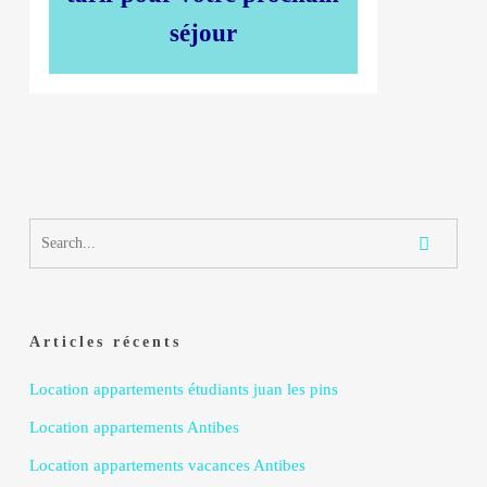
séjour
Articles récents
Location appartements étudiants juan les pins
Location appartements Antibes
Location appartements vacances Antibes