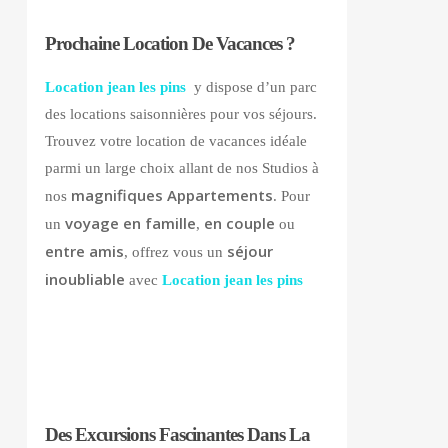
Prochaine Location De Vacances ?
Location jean les pins
y dispose d’un parc
des locations saisonnières pour vos séjours.
Trouvez votre location de vacances idéale
parmi un large choix allant de nos Studios à
magnifiques Appartements
nos
. Pour
voyage en famille
en couple
un
,
ou
entre amis
séjour
, offrez vous un
inoubliable
avec
Location jean les pins
Des Excursions Fascinantes Dans La