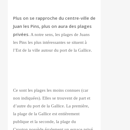
Plus on se rapproche du centre-ville de
Juan les Pins, plus on aura des plages
privées
. A notre sens, les plages de Juans
les Pins les plus intéressantes se situent à
l’Est de la ville autour du port de la Gallice.
Ce sont les plages les moins connues (car
non indiquées). Elles se trouvent de part et
d’autre du port de la Gallice. La première,
la plage de la Gallice est entièrement
publique et la seconde, la plage du
Crouton possède également un espace privé.