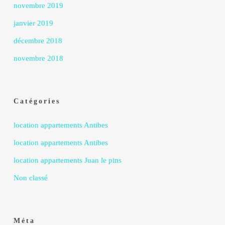
novembre 2019
janvier 2019
décembre 2018
novembre 2018
Catégories
location appartements Antibes
location appartements Antibes
location appartements Juan le pins
Non classé
Méta