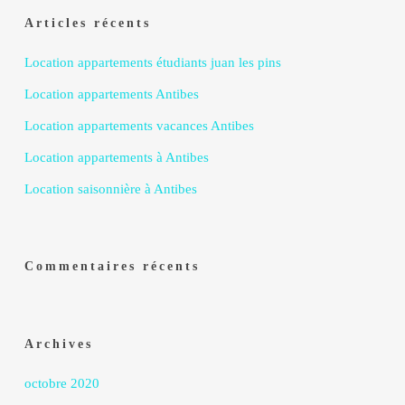
Articles récents
Location appartements étudiants juan les pins
Location appartements Antibes
Location appartements vacances Antibes
Location appartements à Antibes
Location saisonnière à Antibes
Commentaires récents
Archives
octobre 2020