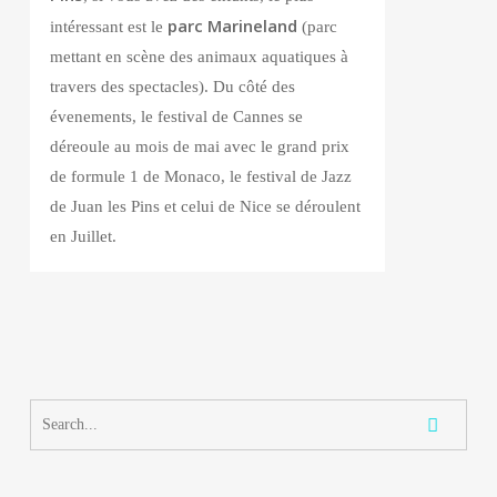
parc Marineland
intéressant est le
(parc
mettant en scène des animaux aquatiques à
travers des spectacles). Du côté des
évenements, le festival de Cannes se
déreoule au mois de mai avec le grand prix
de formule 1 de Monaco, le festival de Jazz
de Juan les Pins et celui de Nice se déroulent
en Juillet.