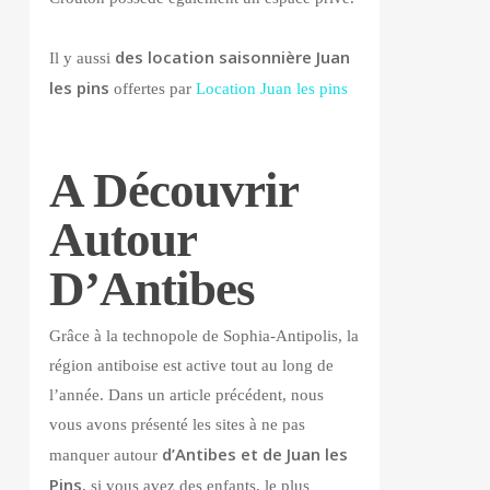
des location saisonnière Juan
Il y aussi
les pins
offertes par
Location Juan les pins
A Découvrir
Autour
D’Antibes
Grâce à la technopole de Sophia-Antipolis, la
région antiboise est active tout au long de
l’année. Dans un article précédent, nous
vous avons présenté les sites à ne pas
d’Antibes et de Juan les
manquer autour
Pins
, si vous avez des enfants, le plus