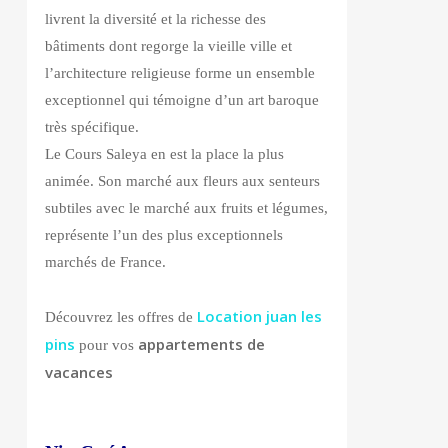
livrent la diversité et la richesse des
bâtiments dont regorge la vieille ville et
l’architecture religieuse forme un ensemble
exceptionnel qui témoigne d’un art baroque
très spécifique.
Le Cours Saleya en est la place la plus
animée. Son marché aux fleurs aux senteurs
subtiles avec le marché aux fruits et légumes,
représente l’un des plus exceptionnels
marchés de France.
Location juan les
Découvrez les offres de
pins
appartements de
pour vos
vacances