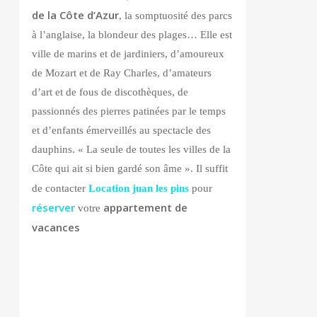
de la Côte d’Azur
, la somptuosité des parcs
à l’anglaise, la blondeur des plages… Elle est
ville de marins et de jardiniers, d’amoureux
de Mozart et de Ray Charles, d’amateurs
d’art et de fous de discothèques, de
passionnés des pierres patinées par le temps
et d’enfants émerveillés au spectacle des
dauphins. « La seule de toutes les villes de la
Côte qui ait si bien gardé son âme ». Il suffit
de contacter
Location juan les pins
pour
réserver
appartement de
votre
vacances