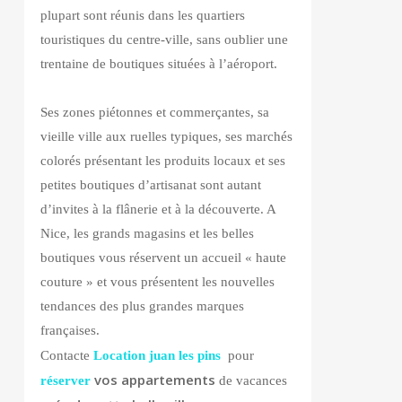
plupart sont réunis dans les quartiers
touristiques du centre-ville, sans oublier une
trentaine de boutiques situées à l’aéroport.
Ses zones piétonnes et commerçantes, sa
vieille ville aux ruelles typiques, ses marchés
colorés présentant les produits locaux et ses
petites boutiques d’artisanat sont autant
d’invites à la flânerie et à la découverte. A
Nice, les grands magasins et les belles
boutiques vous réservent un accueil « haute
couture » et vous présentent les nouvelles
tendances des plus grandes marques
françaises.
Contacte
Location juan les pins
pour
vos appartements
réserver
de vacances