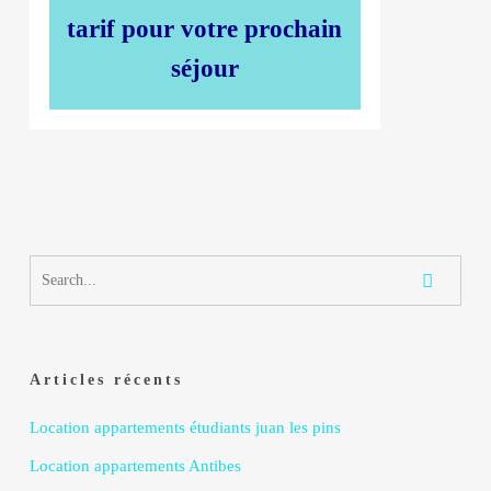
tarif pour votre prochain
séjour
Articles récents
Location appartements étudiants juan les pins
Location appartements Antibes