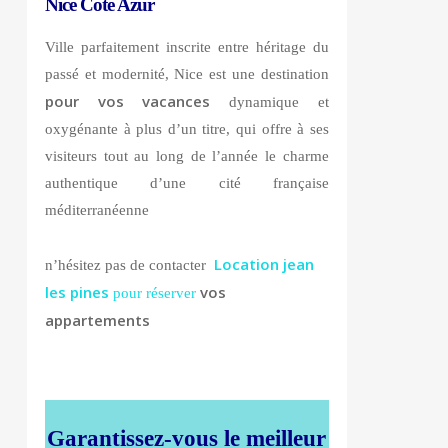
Nice Coté Azur
Ville parfaitement inscrite entre héritage du
passé et modernité, Nice est une destination
pour vos vacances
dynamique et
oxygénante à plus d’un titre, qui offre à ses
visiteurs tout au long de l’année le charme
authentique d’une cité française
méditerranéenne
Location jean
n’hésitez pas de contacter
les pines
vos
pour réserver
appartements
Garantissez-vous le meilleur