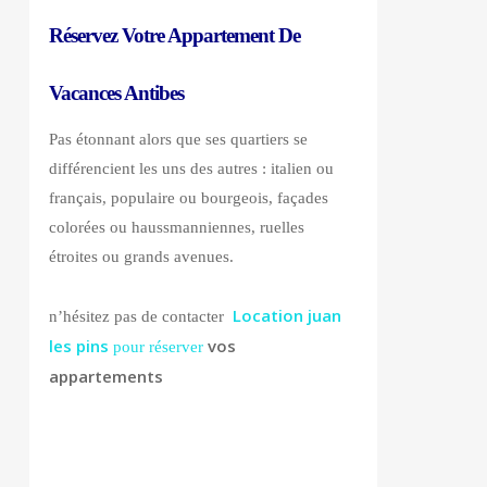
Réservez
Votre Appartement De
Vacances Antibes
Pas étonnant alors que ses quartiers se
différencient les uns des autres : italien ou
français, populaire ou bourgeois, façades
colorées ou haussmanniennes, ruelles
étroites ou grands avenues.
Location juan
n’hésitez pas de contacter
les pins
vos
pour réserver
appartements