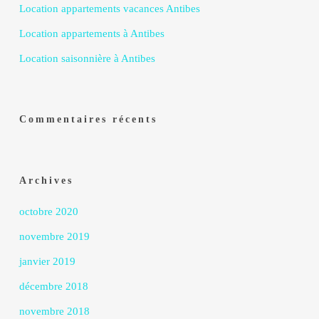
Location appartements vacances Antibes
Location appartements à Antibes
Location saisonnière à Antibes
Commentaires récents
Archives
octobre 2020
novembre 2019
janvier 2019
décembre 2018
novembre 2018