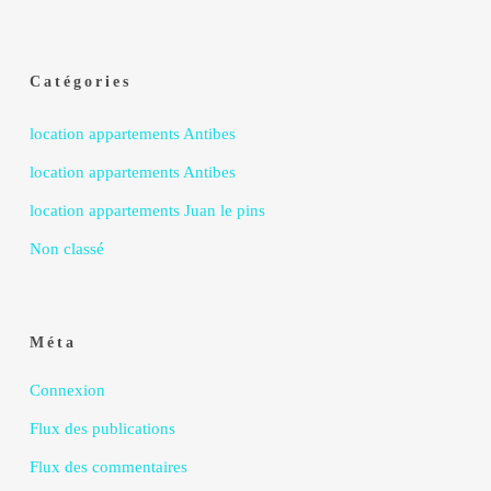
Catégories
location appartements Antibes
location appartements Antibes
location appartements Juan le pins
Non classé
Méta
Connexion
Flux des publications
Flux des commentaires