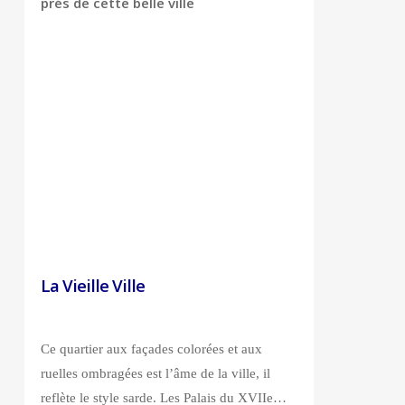
prés de cette belle ville
La Vieille Ville
Ce quartier aux façades colorées et aux
ruelles ombragées est l’âme de la ville, il
reflète le style sarde. Les Palais du XVIIe…