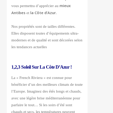
mieux
vous permettra d’apprécier au
Antibes
la Côte d’Azur.
et
Nos propriétés sont de tailles différentes.
Elles disposent toutes d’équipements ultra-
modernes et de qualité et sont décorées selon
les tendances actuelles
1,2,3 Soleil Sur La Côte D’Azur !
La « French Riviera » est connue pour
bénéficier d’un des meilleurs climats de toute
l’Europe. Imaginez des étés longs et chauds,
avec une légère brise méditerranéenne pour
parfaire le tout… Si les soirs d’été sont
chauds et secs, les températures peuvent