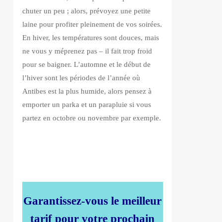
chuter un peu ; alors, prévoyez une petite
laine pour profiter pleinement de vos soirées.
En hiver, les températures sont douces, mais
ne vous y méprenez pas – il fait trop froid
pour se baigner. L’automne et le début de
l’hiver sont les périodes de l’année où
Antibes est la plus humide, alors pensez à
emporter un parka et un parapluie si vous
partez en octobre ou novembre par exemple.
Garantissez-vous le meilleur
tarif pour votre prochain