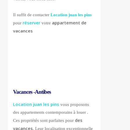
Il suffit de contacter
Location juan les pins
réserver
appartement de
pour
votre
vacances
Vacances -Antibes
Location juan les pins
vous proposons
des appartements contemporains à louer .
des
Ces propriétés sont parfaites pour
vacances
. Leur localisation exceptionnelle