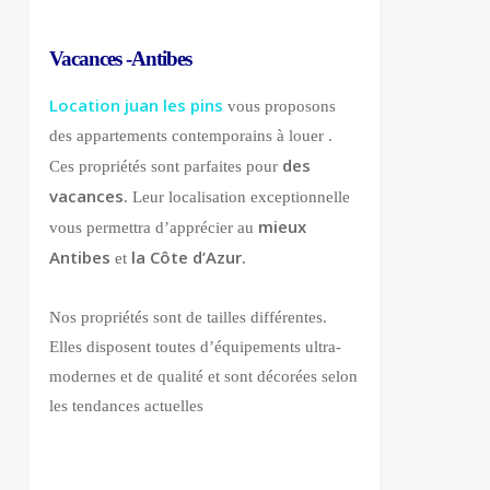
Vacances -Antibes
Location juan les pins
vous proposons
des appartements contemporains à louer .
des
Ces propriétés sont parfaites pour
vacances
. Leur localisation exceptionnelle
mieux
vous permettra d’apprécier au
Antibes
la Côte d’Azur.
et
Nos propriétés sont de tailles différentes.
Elles disposent toutes d’équipements ultra-
modernes et de qualité et sont décorées selon
les tendances actuelles