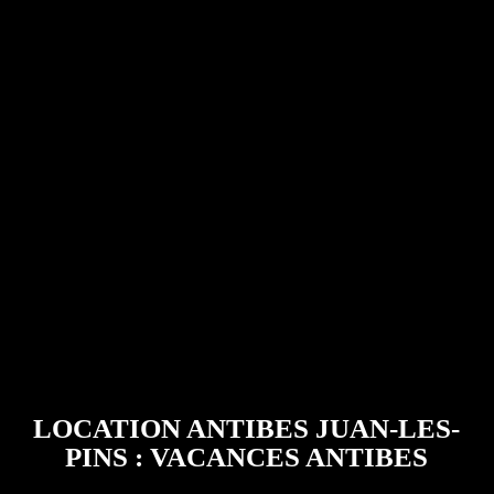
LOCATION ANTIBES JUAN-LES-
PINS : VACANCES ANTIBES