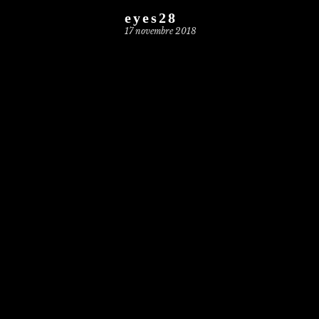
eyes28
17 novembre 2018