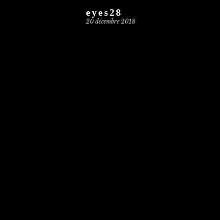
eyes28
20 décembre 2018