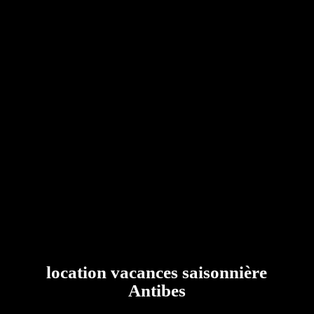
location vacances saisonnière
Antibes