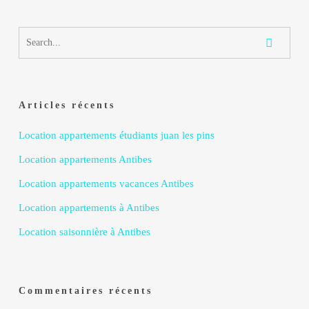
Articles récents
Location appartements étudiants juan les pins
Location appartements Antibes
Location appartements vacances Antibes
Location appartements à Antibes
Location saisonnière à Antibes
Commentaires récents