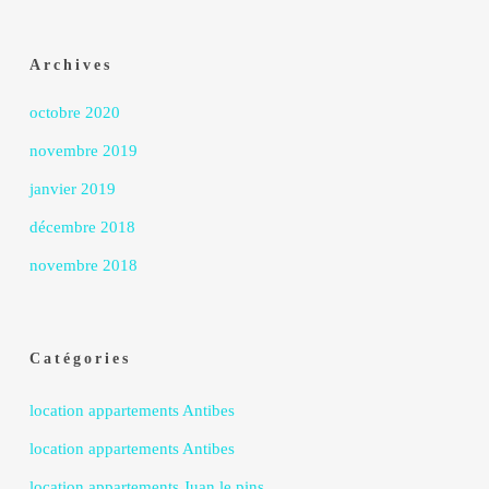
Archives
octobre 2020
novembre 2019
janvier 2019
décembre 2018
novembre 2018
Catégories
location appartements Antibes
location appartements Antibes
location appartements Juan le pins