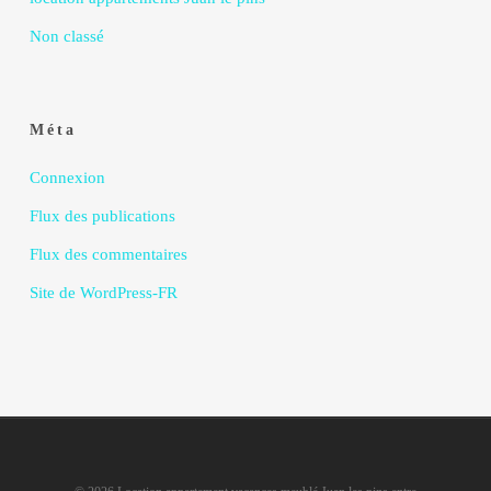
Non classé
Méta
Connexion
Flux des publications
Flux des commentaires
Site de WordPress-FR