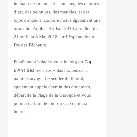
incluant des manuscrits anciens, des oeuvres
d’art, des peintures, des meubles, et des
bijoux anciens.
La foire inclus également une
brocante. Antibes Art Fair 2018 aura lieu du
21 avril au 8 Mai 2018 sur l’Esplanade du
Pré des Pêcheurs.
Cap
Finallement baladez-vous le long du
d’Antibes
avec ses villas luxueuses et
nature sauvage. Le sentier du littoral,
également appelé chemin des douaniers,
départ de la Plage de la Garoupe et vous
permet de faire le tour du Cap en deux
heures.