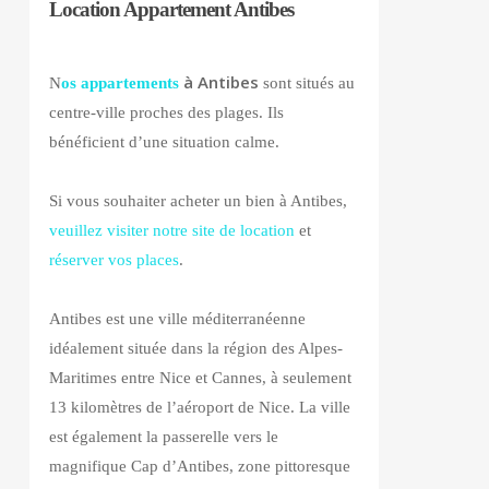
Location Appartement Antibes
à Antibes
N
os appartements
sont situés au
centre-ville proches des plages. Ils
bénéficient d’une situation calme.
Si vous souhaiter acheter un bien à Antibes,
veuillez visiter notre site de location
et
réserver vos places
.
Antibes est une ville méditerranéenne
idéalement située dans la région des Alpes-
Maritimes entre Nice et Cannes, à seulement
13 kilomètres de l’aéroport de Nice. La ville
est également la passerelle vers le
magnifique Cap d’Antibes, zone pittoresque