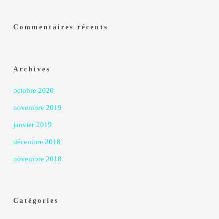
Commentaires récents
Archives
octobre 2020
novembre 2019
janvier 2019
décembre 2018
novembre 2018
Catégories