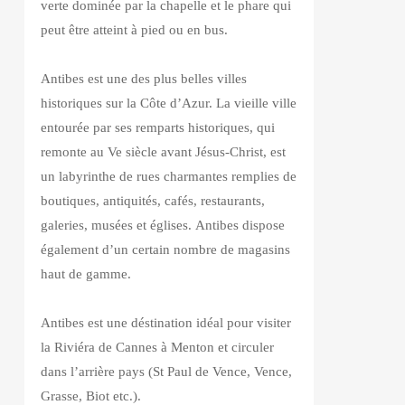
verte dominée par la chapelle et le phare qui
peut être atteint à pied ou en bus.
Antibes est une des plus belles villes
historiques sur la Côte d’Azur. La vieille ville
entourée par ses remparts historiques, qui
remonte au Ve siècle avant Jésus-Christ, est
un labyrinthe de rues charmantes remplies de
boutiques, antiquités, cafés, restaurants,
galeries, musées et églises. Antibes dispose
également d’un certain nombre de magasins
haut de gamme.
Antibes est une déstination idéal pour visiter
la Riviéra de Cannes à Menton et circuler
dans l’arrière pays (St Paul de Vence, Vence,
Grasse, Biot etc.).