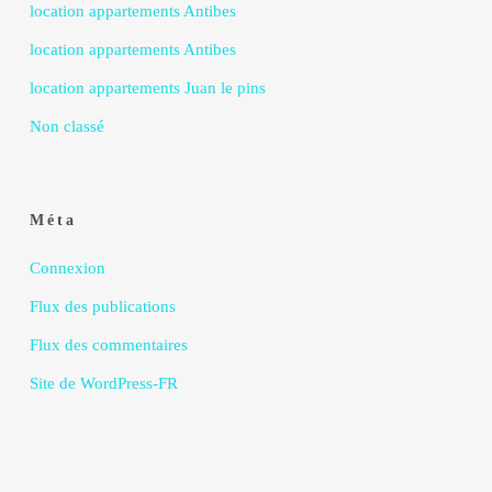
location appartements Antibes
location appartements Antibes
location appartements Juan le pins
Non classé
Méta
Connexion
Flux des publications
Flux des commentaires
Site de WordPress-FR