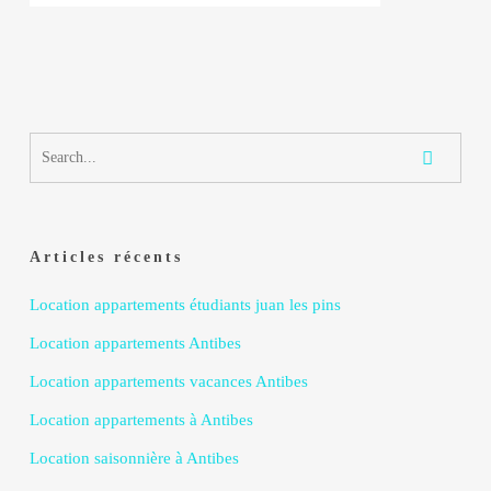
Articles récents
Location appartements étudiants juan les pins
Location appartements Antibes
Location appartements vacances Antibes
Location appartements à Antibes
Location saisonnière à Antibes