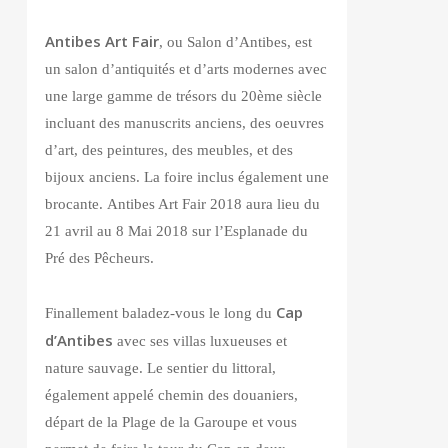
Antibes Art Fair
, ou Salon d’Antibes, est
un salon d’antiquités et d’arts modernes avec
une large gamme de trésors du 20ème siècle
incluant des manuscrits anciens, des oeuvres
d’art, des peintures, des meubles, et des
bijoux anciens. La foire inclus également une
brocante. Antibes Art Fair 2018 aura lieu du
21 avril au 8 Mai 2018 sur l’Esplanade du
Pré des Pêcheurs.
Cap
Finallement baladez-vous le long du
d’Antibes
avec ses villas luxueuses et
nature sauvage. Le sentier du littoral,
également appelé chemin des douaniers,
départ de la Plage de la Garoupe et vous