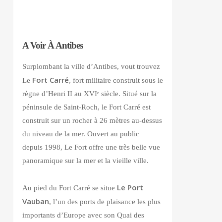
A Voir À Antibes
Surplombant la ville d’Antibes, vout trouvez
Fort Carré
Le
, fort militaire construit sous le
règne d’Henri II au XVIᵉ siècle. Situé sur la
péninsule de Saint-Roch, le Fort Carré est
construit sur un rocher à 26 mètres au-dessus
du niveau de la mer. Ouvert au public
depuis 1998, Le Fort offre une très belle vue
panoramique sur la mer et la vieille ville.
Le Port
Au pied du Fort Carré se situe
Vauban
, l’un des ports de plaisance les plus
importants d’Europe avec son Quai des