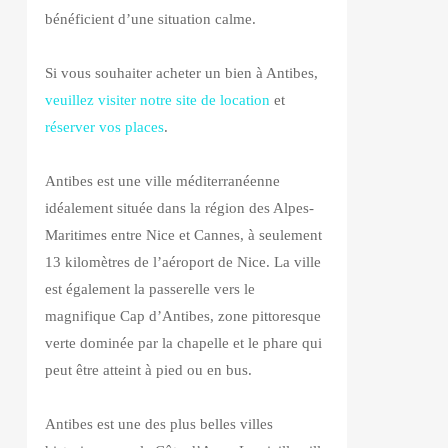
bénéficient d’une situation calme.
Si vous souhaiter acheter un bien à Antibes,
veuillez visiter notre site de location
et
réserver vos places
.
Antibes est une ville méditerranéenne
idéalement située dans la région des Alpes-
Maritimes entre Nice et Cannes, à seulement
13 kilomètres de l’aéroport de Nice. La ville
est également la passerelle vers le
magnifique Cap d’Antibes, zone pittoresque
verte dominée par la chapelle et le phare qui
peut être atteint à pied ou en bus.
Antibes est une des plus belles villes