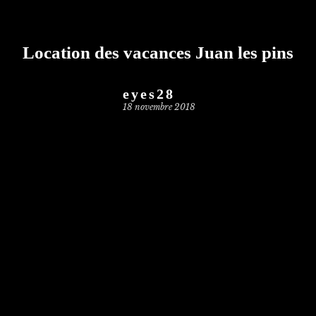
Location des vacances Juan les pins
eyes28
18 novembre 2018