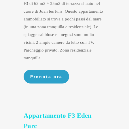
F3 di 62 m2 + 35m2 di terrazza situato nel
cuore di Juan les Pins. Questo appartamento
ammobiliato si trova a pochi passi dal mare
(in una zona tranquilla e residenziale). Le
spiagge sabbiose e i negozi sono molto
vicini. 2 ampie camere da letto con TV.
Parcheggio privato. Zona residenziale
tranquilla
Appartamento F3 Eden
Parc