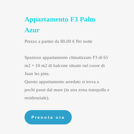
Appartamento F3 Palm
Azur
Prezzo a partire da 80,00 € Per notte
Spazioso appartamento climatizzato F3 di 65
m2 + 10 m2 di balcone situato nel cuore di
Juan les pins.
Questo appartamento arredato si trova a
pochi passi dal mare (in una zona tranquilla e
residenziale).