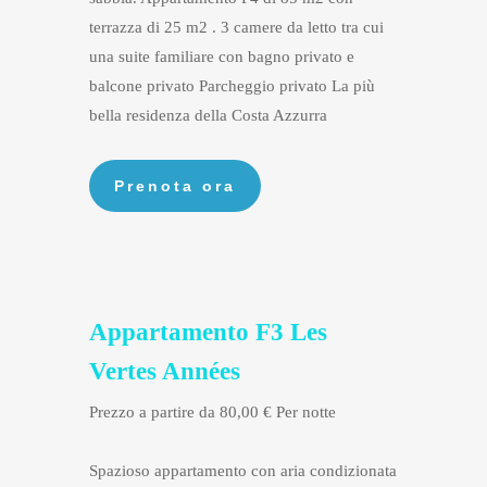
terrazza di 25 m2 . 3 camere da letto tra cui
una suite familiare con bagno privato e
balcone privato Parcheggio privato La più
bella residenza della Costa Azzurra
Appartamento F3 Les
Vertes Années
Prezzo a partire da 80,00 € Per notte
Spazioso appartamento con aria condizionata