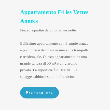
Appartamento F4 les Vertes
Années
Prezzo a partire da 95,00 € Per notte
Bellissimo appartamento con 3 ampie stanze
a pochi passi dal mare in una zona tranquilla
e residenziale. Questo appartamento ha una
grande terraza di 50 m² e un giardino
privato. La superficie è di 100 m². Le
spiagge sabbiose sono molto vicine