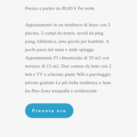
Prezzo a partire da 80,00 € Per notte
Appartamento in un residence di lusso con 2
piscine, 2 campi da tennis, tavoli da ping
pong, biblioteca, area giochi per bambini. A
pochi passi dal mare e dalle spiagge.
Appartamento F3 climatizzato di 59 m2 con
terrazzo di 15 m2. Due camere da letto con 2
letti e TV a schermo piatto Wifi e parcheggio
privato gratuito La più bella residenza a Juan
les Pins Zona tranquilla e residenziale