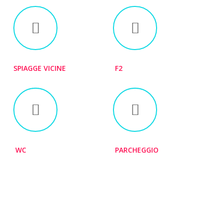
SPIAGGE VICINE
F2
WC
PARCHEGGIO