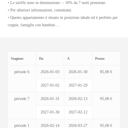
• Le tariffe sono in diminuzione: – 10% da 7 notti prenotate.
• Per ulteriori informazioni, contattami.
• Questo appartamento è situato in posizione ideale ed è perfetto per
coppie, famiglie con bambini …
Stagione
Da
A
Prezzo
période 6
2026-01-03
2026-01-30
85,00 €
2027-01-02
2027-01-29
période 7
2026-01-31
2026-02-13
95,00 €
2027-01-30
2027-02-12
période 1
2026-02-14
2026-03-27
95,00 €