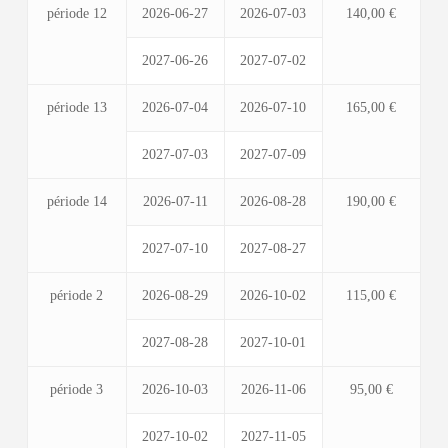
période 12
2026-06-27
2026-07-03
140,00 €
2027-06-26
2027-07-02
période 13
2026-07-04
2026-07-10
165,00 €
2027-07-03
2027-07-09
période 14
2026-07-11
2026-08-28
190,00 €
2027-07-10
2027-08-27
période 2
2026-08-29
2026-10-02
115,00 €
2027-08-28
2027-10-01
période 3
2026-10-03
2026-11-06
95,00 €
2027-10-02
2027-11-05