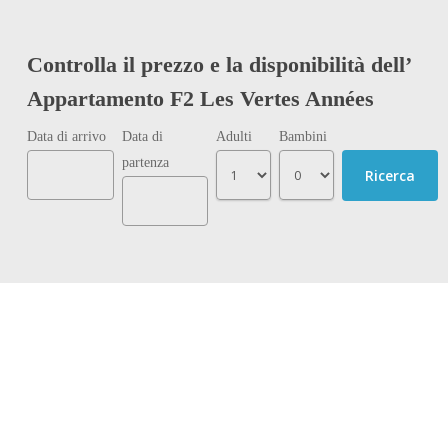
Controlla il prezzo e la disponibilità dell’
Appartamento F2 Les Vertes Années
Data di arrivo
Data di
Adulti
Bambini
partenza