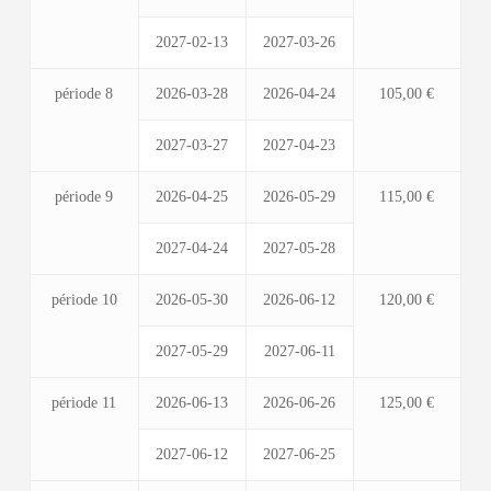
2027-02-13
2027-03-26
période 8
2026-03-28
2026-04-24
105,00 €
2027-03-27
2027-04-23
période 9
2026-04-25
2026-05-29
115,00 €
2027-04-24
2027-05-28
période 10
2026-05-30
2026-06-12
120,00 €
2027-05-29
2027-06-11
période 11
2026-06-13
2026-06-26
125,00 €
2027-06-12
2027-06-25