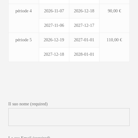
période 4
2026-11-07
2026-12-18
90,00 €
2027-11-06
2027-12-17
période 5
2026-12-19
2027-01-01
110,00 €
2027-12-18
2028-01-01
Contattaci
Il suo nome (required)